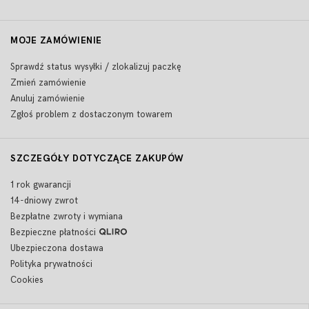
MOJE ZAMÓWIENIE
Sprawdź status wysyłki / zlokalizuj paczkę
Zmień zamówienie
Anuluj zamówienie
Zgłoś problem z dostaczonym towarem
SZCZEGÓŁY DOTYCZĄCE ZAKUPÓW
1 rok gwarancji
14-dniowy zwrot
Bezpłatne zwroty i wymiana
Bezpieczne płatności
Ubezpieczona dostawa
Polityka prywatności
Cookies