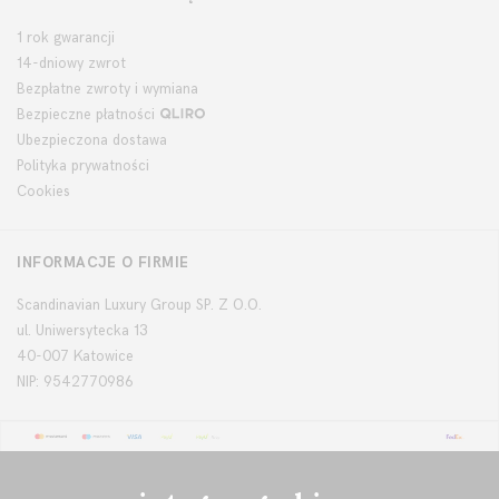
1 rok gwarancji
14-dniowy zwrot
Bezpłatne zwroty i wymiana
Bezpieczne płatności
Ubezpieczona dostawa
Polityka prywatności
Cookies
INFORMACJE O FIRMIE
Scandinavian Luxury Group SP. Z O.O.
ul. Uniwersytecka 13
40-007 Katowice
NIP: 9542770986