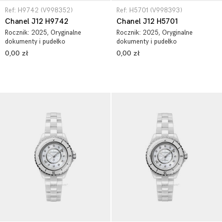
Ref: H9742 (V998352)
Ref: H5701 (V998393)
Chanel J12 H9742
Chanel J12 H5701
Rocznik:
2025
, Oryginalne
Rocznik:
2025
, Oryginalne
dokumenty i pudełko
dokumenty i pudełko
0,00 zł
0,00 zł