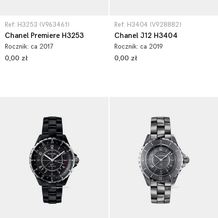
Ref: H3253 (V963461)
Ref: H3404 (V928882)
Chanel Premiere H3253
Chanel J12 H3404
Rocznik:
ca 2017
Rocznik:
ca 2019
0,00 zł
0,00 zł