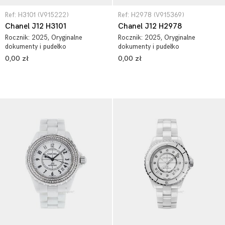
Ref: H3101 (V915222)
Ref: H2978 (V915369)
Chanel J12 H3101
Chanel J12 H2978
Rocznik:
2025
, Oryginalne
Rocznik:
2025
, Oryginalne
dokumenty i pudełko
dokumenty i pudełko
0,00 zł
0,00 zł