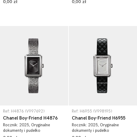
0,00 zł
0,00 zł
Ref: H4876 (V997692)
Ref: H6955 (V998195)
Chanel Boy-Friend H4876
Chanel Boy-Friend H6955
Rocznik:
2025
, Oryginalne
Rocznik:
2025
, Oryginalne
dokumenty i pudełko
dokumenty i pudełko