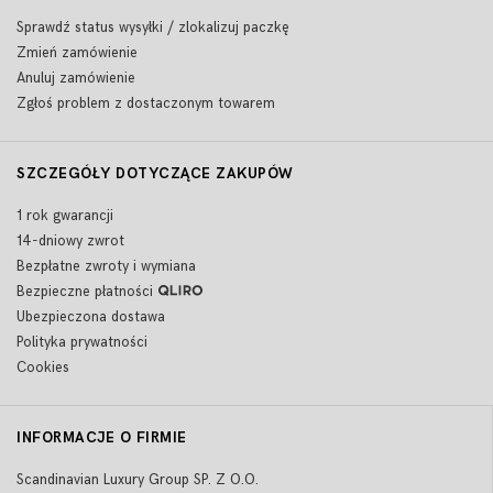
Sprawdź status wysyłki / zlokalizuj paczkę
Zmień zamówienie
Anuluj zamówienie
Zgłoś problem z dostaczonym towarem
SZCZEGÓŁY DOTYCZĄCE ZAKUPÓW
1 rok gwarancji
14-dniowy zwrot
Bezpłatne zwroty i wymiana
Bezpieczne płatności
Ubezpieczona dostawa
Polityka prywatności
Cookies
INFORMACJE O FIRMIE
Scandinavian Luxury Group SP. Z O.O.