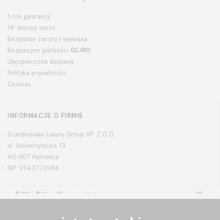
1 rok gwarancji
14-dniowy zwrot
Bezpłatne zwroty i wymiana
Bezpieczne płatności
Ubezpieczona dostawa
Polityka prywatności
Cookies
INFORMACJE O FIRMIE
Scandinavian Luxury Group SP. Z O.O.
ul. Uniwersytecka 13
40-007 Katowice
NIP: 9542770986