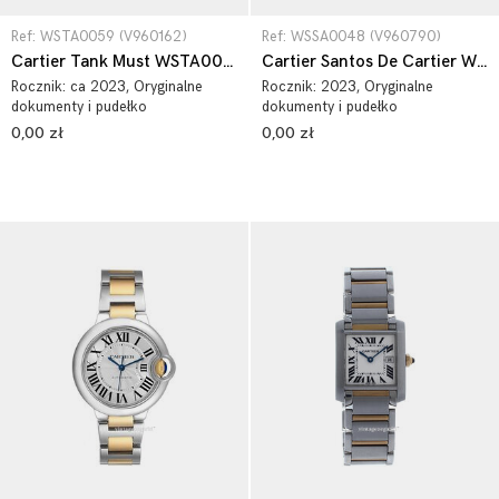
Ref: WSTA0059 (V960162)
Ref: WSSA0048 (V960790)
Cartier Tank Must WSTA0059
Cartier Santos De Cartier WSSA0048
Rocznik:
ca 2023
, Oryginalne
Rocznik:
2023
, Oryginalne
dokumenty i pudełko
dokumenty i pudełko
0,00 zł
0,00 zł