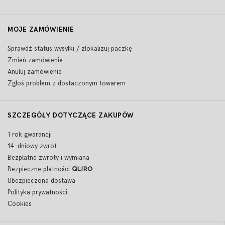
MOJE ZAMÓWIENIE
Sprawdź status wysyłki / zlokalizuj paczkę
Zmień zamówienie
Anuluj zamówienie
Zgłoś problem z dostaczonym towarem
SZCZEGÓŁY DOTYCZĄCE ZAKUPÓW
1 rok gwarancji
14-dniowy zwrot
Bezpłatne zwroty i wymiana
Bezpieczne płatności
Ubezpieczona dostawa
Polityka prywatności
Cookies